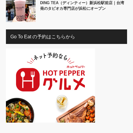
DING TEA（ディンティー）新浜松駅前店｜台湾
発のタピオカ専門店が浜松にオープン
Go To Eat の予約はこちらから