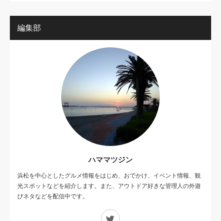
編集部
ハママツジン
浜松を中心としたグルメ情報をはじめ、おでかけ、イベント情報、観
光スポットなどを紹介します。また、アウトドア好きな管理人の外遊
びネタなどを配信中です。
Twitter