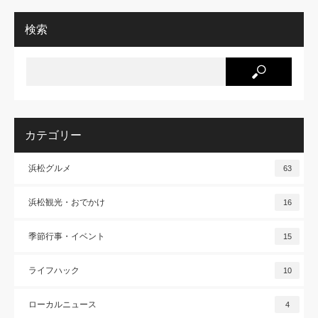
検索
カテゴリー
浜松グルメ
63
浜松観光・おでかけ
16
季節行事・イベント
15
ライフハック
10
ローカルニュース
4