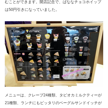
むことができます。開店記念で、ばななチョコホイップ
は50円引きになっていました。
メニューは、クレープ24種類、タピオカミルクティーが
21種類、ランチにもピッタリのベーグルサンドイッチが