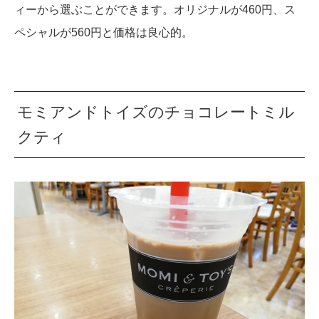
ィーから選ぶことができます。オリジナルが460円、ス
ペシャルが560円と価格は良心的。
モミアンドトイズのチョコレートミル
クティ