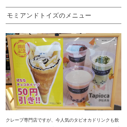
モミアンドトイズのメニュー
クレープ専門店ですが、今人気のタピオカドリンクも飲