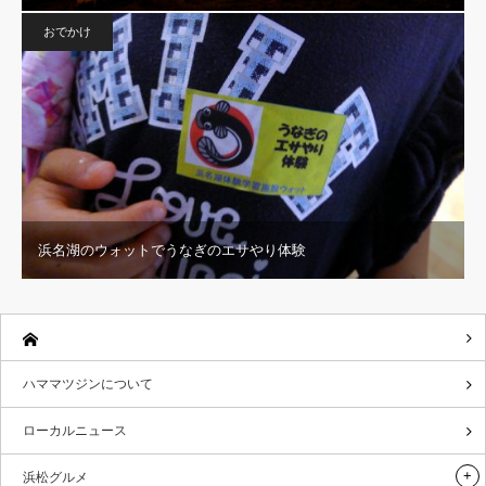
おでかけ
浜名湖のウォットでうなぎのエサやり体験
ハママツジンについて
ローカルニュース
浜松グルメ