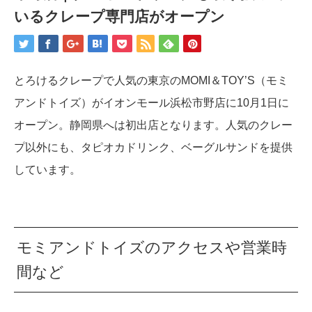
いるクレープ専門店がオープン
とろけるクレープで人気の東京のMOMI＆TOY’S（モミ
アンドトイズ）がイオンモール浜松市野店に10月1日に
オープン。静岡県へは初出店となります。人気のクレー
プ以外にも、タピオカドリンク、ベーグルサンドを提供
しています。
モミアンドトイズのアクセスや営業時
間など