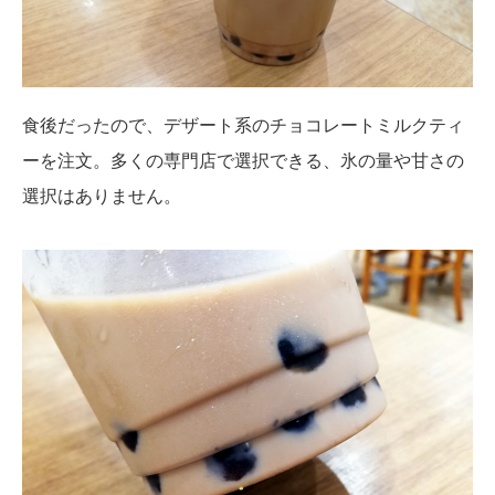
食後だったので、デザート系のチョコレートミルクティ
ーを注文。多くの専門店で選択できる、氷の量や甘さの
選択はありません。