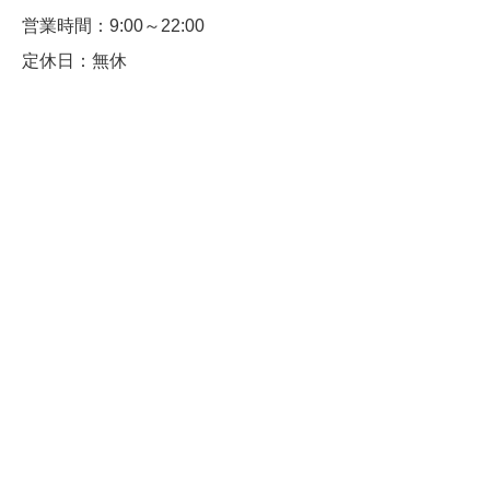
営業時間：9:00～22:00
定休日：無休