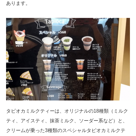
あります。
タピオカミルクティーは、オリジナルの18種類（ミルク
ティ、アイスティ、抹茶ミルク、ソーダー系など）と、
クリームが乗った3種類のスペシャルタピオカミルクテ