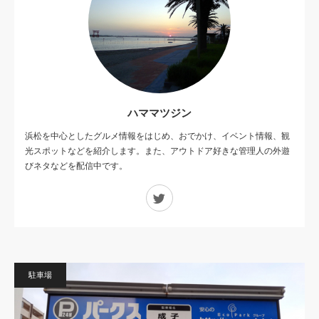
ハママツジン
浜松を中心としたグルメ情報をはじめ、おでかけ、イベント情報、観
光スポットなどを紹介します。また、アウトドア好きな管理人の外遊
びネタなどを配信中です。
Twitter
駐車場