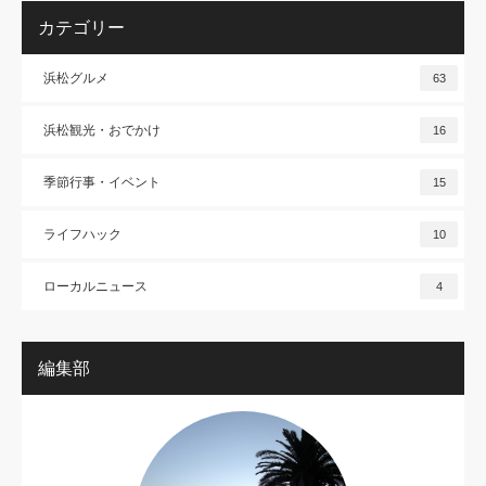
カテゴリー
浜松グルメ
63
浜松観光・おでかけ
16
季節行事・イベント
15
ライフハック
10
ローカルニュース
4
編集部