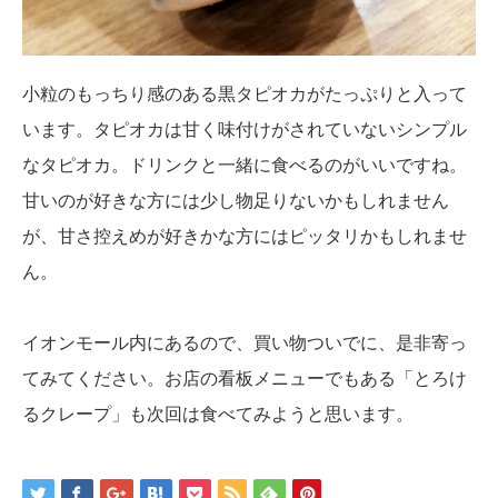
小粒のもっちり感のある黒タピオカがたっぷりと入って
います。タピオカは甘く味付けがされていないシンプル
なタピオカ。ドリンクと一緒に食べるのがいいですね。
甘いのが好きな方には少し物足りないかもしれません
が、甘さ控えめが好きかな方にはピッタリかもしれませ
ん。
イオンモール内にあるので、買い物ついでに、是非寄っ
てみてください。お店の看板メニューでもある「とろけ
るクレープ」も次回は食べてみようと思います。