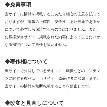
◆免責事項
当サイトに情報を掲載するにあたり細心の注意を払って
おりますが、情報の正確性、安全性、また最新であるか
について必ずしも保証するものではありません。また、
お客様が当サイトに掲載された内容によって生じたいか
なる損害について責任を負いません。
◆著作権について
当サイトで公開しているテキスト、画像などのコンテン
ツに関する権利は、当サイト、原著作者に帰属します。
当サイトの情報を無断転載することを禁止します。
◆改変と見直しについて