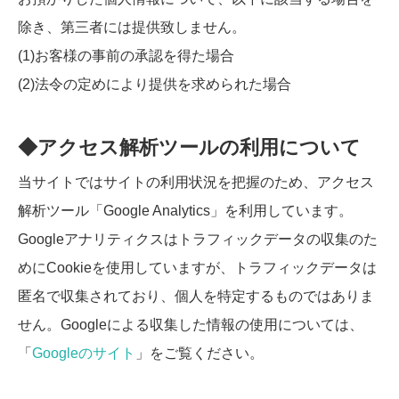
除き、第三者には提供致しません。
(1)お客様の事前の承認を得た場合
(2)法令の定めにより提供を求められた場合
◆アクセス解析ツールの利用について
当サイトではサイトの利用状況を把握のため、アクセス
解析ツール「Google Analytics」を利用しています。
Googleアナリティクスはトラフィックデータの収集のた
めにCookieを使用していますが、トラフィックデータは
匿名で収集されており、個人を特定するものではありま
せん。Googleによる収集した情報の使用については、
「
Googleのサイト
」をご覧ください。