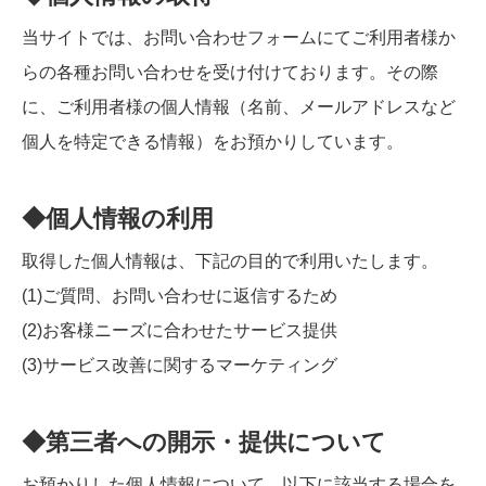
当サイトでは、お問い合わせフォームにてご利用者様か
らの各種お問い合わせを受け付けております。その際
に、ご利用者様の個人情報（名前、メールアドレスなど
個人を特定できる情報）をお預かりしています。
◆個人情報の利用
取得した個人情報は、下記の目的で利用いたします。
(1)ご質問、お問い合わせに返信するため
(2)お客様ニーズに合わせたサービス提供
(3)サービス改善に関するマーケティング
◆第三者への開示・提供について
お預かりした個人情報について、以下に該当する場合を