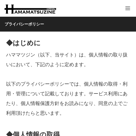
プライバシーポリシー
◆はじめに
ハママツジン（以下、当サイト）は、個人情報の取り扱
いにおいて、下記のように定めます。
以下のプライバシーポリシーでは、個人情報の取得・利
用・管理について記載しております。サービス利用にあ
たり、個人情報保護方針をお読みになり、同意の上でご
利用頂けたらと思います。
◆個人情報の取得