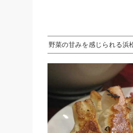
野菜の甘みを感じられる浜