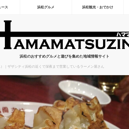
ュース
浜松グルメ
浜松観光・おでかけ
浜松のおすすめグルメと遊びを集めた地域情報サイト
ん）｜ザザシティ浜松の近くで深夜まで営業しているラーメン屋さん