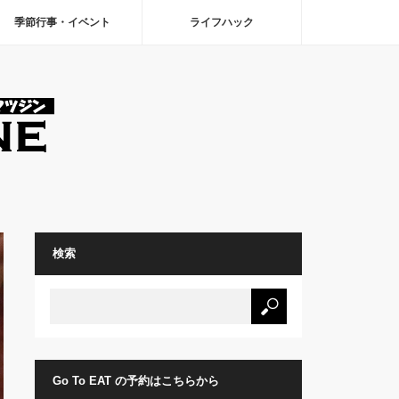
季節行事・イベント
ライフハック
検索
Go To EAT の予約はこちらから