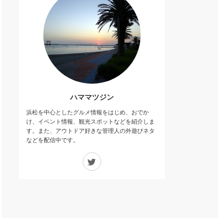
ハママツジン
浜松を中心としたグルメ情報をはじめ、おでか
け、イベント情報、観光スポットなどを紹介しま
す。また、アウトドア好きな管理人の外遊びネタ
などを配信中です。
Twitter