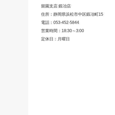
留園支店 鍛冶店
住所：静岡県浜松市中区鍛冶町15
電話：053-452-5844
営業時間：18:30～3:00
定休日：月曜日