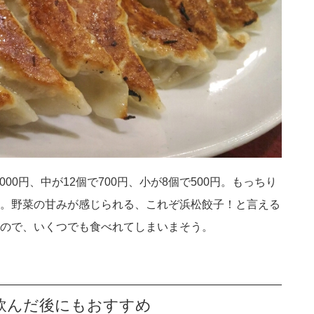
00円、中が12個で700円、小が8個で500円。もっちり
。野菜の甘みが感じられる、これぞ浜松餃子！と言える
ので、いくつでも食べれてしまいまそう。
飲んだ後にもおすすめ