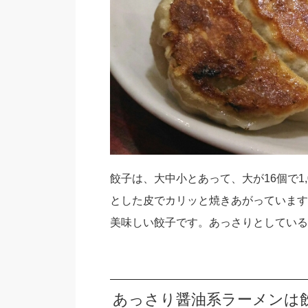
餃子は、大中小とあって、大が16個で1,0
とした皮でカリッと焼きあがっています
美味しい餃子です。あっさりとしている
あっさり醤油系ラーメンは