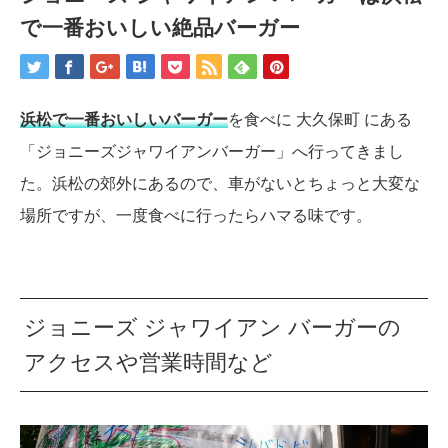
で一番おいしい絶品バーガー
浜松で一番おいしいバーガー
を食べに 大久保町 にある
「ジョニーズジャワイアンバーガー」へ行ってきまし
た。浜松の郊外にあるので、車がないとちょっと大変な
場所ですが、一度食べに行ったらハマる味です。
ジョニーズ ジャワイアン バーガーの
アクセスや営業時間など