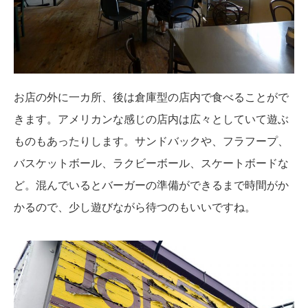
お店の外に一カ所、後は倉庫型の店内で食べることがで
きます。アメリカンな感じの店内は広々としていて遊ぶ
ものもあったりします。サンドバックや、フラフープ、
バスケットボール、ラクビーボール、スケートボードな
ど。混んでいるとバーガーの準備ができるまで時間がか
かるので、少し遊びながら待つのもいいですね。