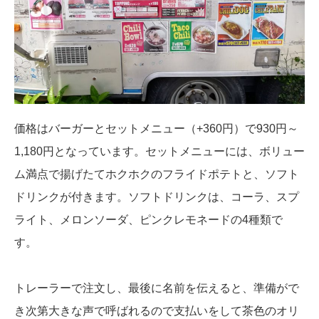
価格はバーガーとセットメニュー（+360円）で930円～
1,180円となっています。セットメニューには、ボリュー
ム満点で揚げたてホクホクのフライドポテトと、ソフト
ドリンクが付きます。ソフトドリンクは、コーラ、スプ
ライト、メロンソーダ、ピンクレモネードの4種類で
す。
トレーラーで注文し、最後に名前を伝えると、準備がで
き次第大きな声で呼ばれるので支払いをして茶色のオリ