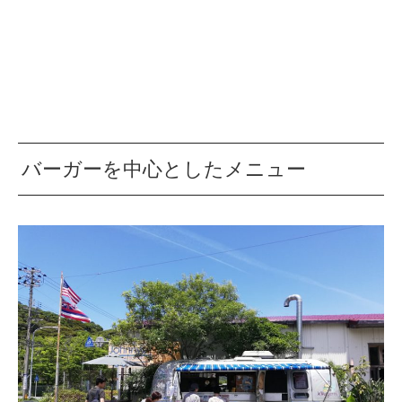
バーガーを中心としたメニュー