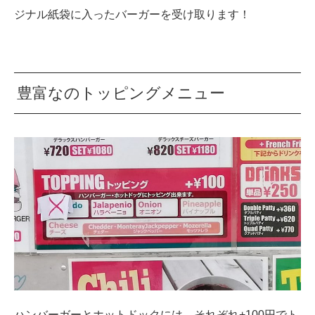
ジナル紙袋に入ったバーガーを受け取ります！
豊富なのトッピングメニュー
ハンバーガーとホットドックには、それぞれ+100円でト