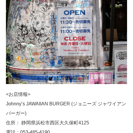
<お店情報>
Johnny’s JAWAIIAN BURGER (ジョニーズ ジャワイアン
バーガー)
住所： 静岡県浜松市西区大久保町4125
電話：053-485-4190