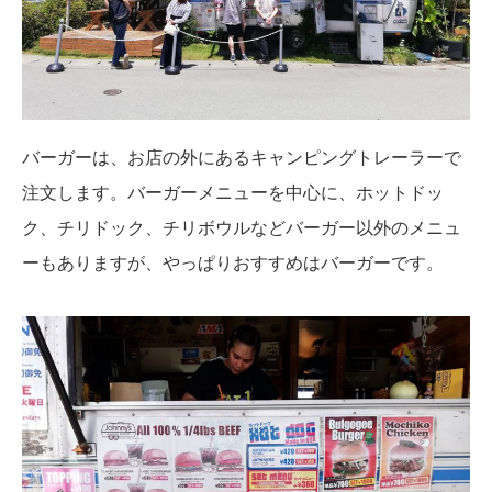
バーガーは、お店の外にあるキャンピングトレーラーで
注文します。バーガーメニューを中心に、ホットドッ
ク、チリドック、チリボウルなどバーガー以外のメニュ
ーもありますが、やっぱりおすすめはバーガーです。