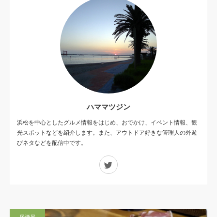
ハママツジン
浜松を中心としたグルメ情報をはじめ、おでかけ、イベント情報、観
光スポットなどを紹介します。また、アウトドア好きな管理人の外遊
びネタなどを配信中です。
Twitter