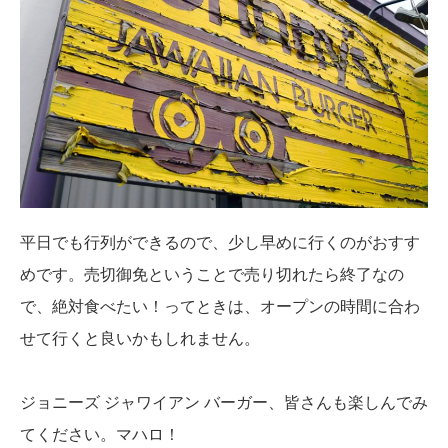
平日でも行列ができるので、少し早めに行くのがおすす
めです。売切御免ということで売り切れたら終了なの
で、絶対食べたい！ってときは、オープンの時間に合わ
せて行くと良いかもしれません。
ジョニーズ ジャワイアン バーガー、皆さんも楽しんでみ
てください。マハロ！