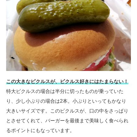
この大きなピクルスが、ピクルス好きにはたまらない！
特大ピクルスの場合は半分に切ったものが乗っていた
り、少し小ぶりの場合は2本。小ぶりといってもかなり
大きいサイズです。このピクルスが、口の中をさっぱり
とさせてくれて、バーガーを最後まで美味しく食べられ
るポイントにもなっています。