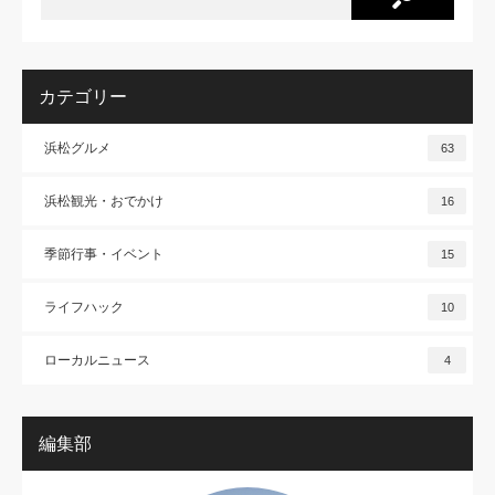
カテゴリー
浜松グルメ
63
浜松観光・おでかけ
16
季節行事・イベント
15
ライフハック
10
ローカルニュース
4
編集部