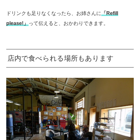
ドリンクも足りなくなったら、お姉さんに
「Refill
please!」
って伝えると、おかわりできます。
店内で食べられる場所もあります