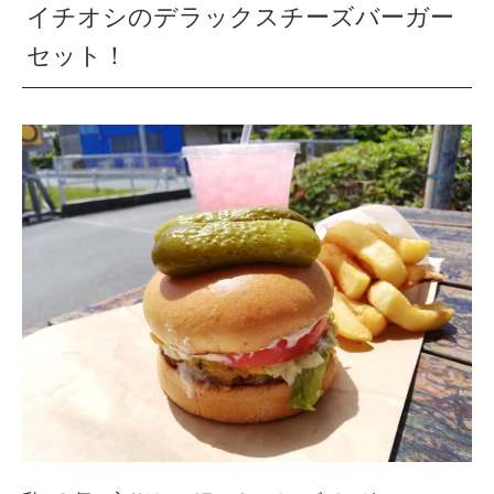
イチオシのデラックスチーズバーガー
セット！