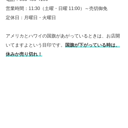
営業時間：11:30（土曜・日曜 11:00）～売切御免
定休日：月曜日・火曜日
アメリカとハワイの国旗があがっているときは、お店開
いてますよという目印です。
国旗が下がっている時は、
休みか売り切れ！