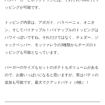
ッピングが可能です。
トッピング内容は、アボガド、ハラペーニョ、オニオ
ン、そしてパイナップル！パイナップルのトッピングは
ハワイっぽいですね。それだけではなく、チェダー、ジ
ャックペッパー、モッツァレラの3種類からチーズのト
ッピングも可能となっています。
バーガーのサイズもセットのポテトもボリュームがある
ので、お腹いっぱいになると思いますが、実はパティの
追加も可能です。最大でクアッドパティ（4枚）！